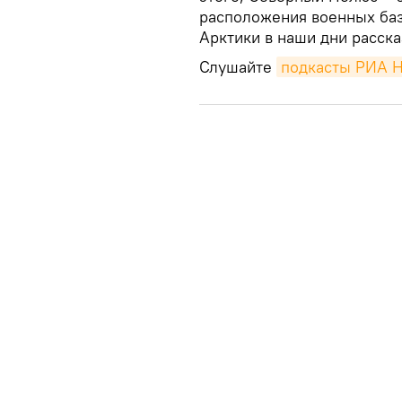
расположения военных баз
Арктики в наши дни расск
Слушайте
подкасты РИА 