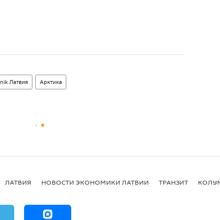
nik Латвия
Арктика
ЛАТВИЯ
НОВОСТИ ЭКОНОМИКИ ЛАТВИИ
ТРАНЗИТ
КОЛУ