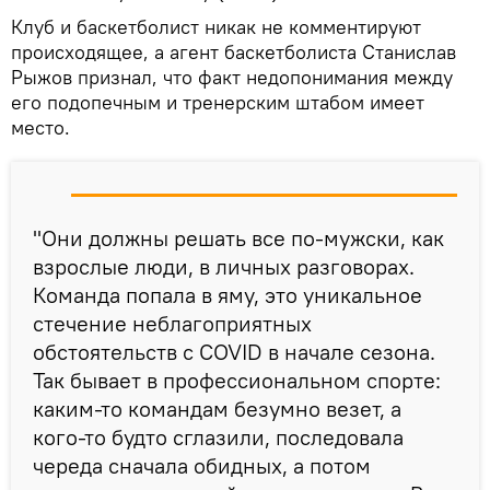
Клуб и баскетболист никак не комментируют
происходящее, а агент баскетболиста Станислав
Рыжов признал, что факт недопонимания между
его подопечным и тренерским штабом имеет
место.
"Они должны решать все по-мужски, как
взрослые люди, в личных разговорах.
Команда попала в яму, это уникальное
стечение неблагоприятных
обстоятельств с COVID в начале сезона.
Так бывает в профессиональном спорте:
каким-то командам безумно везет, а
кого-то будто сглазили, последовала
череда сначала обидных, а потом