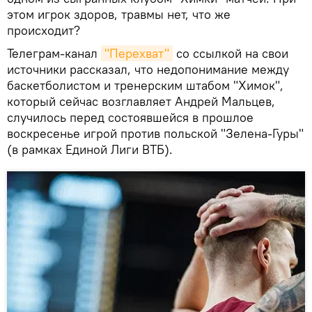
этом игрок здоров, травмы нет, что же
происходит?
Телеграм-канал
"Перехват"
со ссылкой на свои
источники рассказал, что недопонимание между
баскетболистом и тренерским штабом "Химок",
который сейчас возглавляет Андрей Мальцев,
случилось перед состоявшейся в прошлое
воскресенье игрой против польской "Зелена-Гуры"
(в рамках Единой Лиги ВТБ).