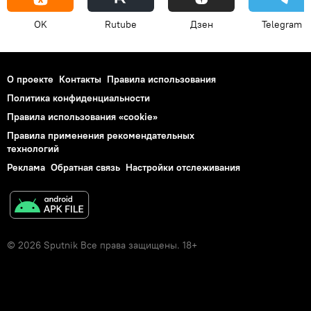
OK
Rutube
Дзен
Telegram
О проекте
Контакты
Правила использования
Политика конфиденциальности
Правила использования «cookie»
Правила применения рекомендательных
технологий
Реклама
Обратная связь
Настройки отслеживания
© 2026 Sputnik Все права защищены. 18+