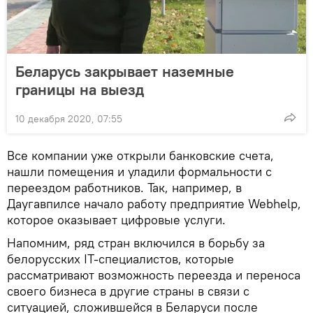
Беларусь закрывает наземные
границы на выезд
10 декабря 2020, 07:55
Все компании уже открыли банковские счета,
нашли помещения и уладили формальности с
переездом работников. Так, например, в
Даугавпилсе начало работу предприятие Webhelp,
которое оказывает цифровые услуги.
Напомним, ряд стран включился в борьбу за
белорусских IT-специалистов, которые
рассматривают возможность переезда и переноса
своего бизнеса в другие страны в связи с
ситуацией, сложившейся в Беларуси после