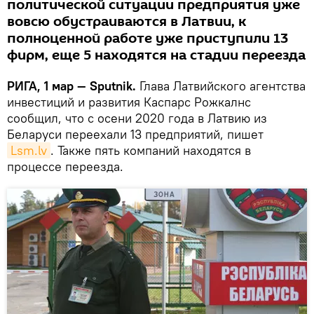
политической ситуации предприятия уже
вовсю обустраиваются в Латвии, к
полноценной работе уже приступили 13
фирм, еще 5 находятся на стадии переезда
РИГА, 1 мар — Sputnik.
Глава Латвийского агентства
инвестиций и развития Каспарс Рожкалнс
сообщил, что с осени 2020 года в Латвию из
Беларуси переехали 13 предприятий, пишет
Lsm.lv
. Также пять компаний находятся в
процессе переезда.