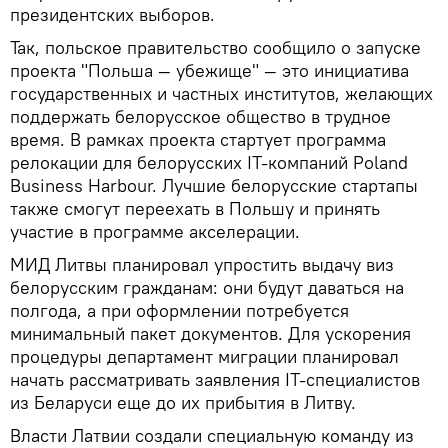
президентских выборов.
Так, польское правительство сообщило о запуске
проекта "Польша — убежище" — это инициатива
государственных и частных институтов, желающих
поддержать белорусское общество в трудное
время. В рамках проекта стартует программа
релокации для белорусских IT-компаний Poland
Business Harbour. Лучшие белорусские стартапы
также смогут переехать в Польшу и принять
участие в программе акселерации.
МИД Литвы планировал упростить выдачу виз
белорусским гражданам: они будут даваться на
полгода, а при оформлении потребуется
минимальный пакет документов. Для ускорения
процедуры департамент миграции планировал
начать рассматривать заявления IT-специалистов
из Беларуси еще до их прибытия в Литву.
Власти Латвии создали специальную команду из