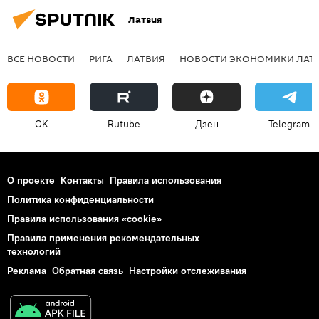
Латвия
ВСЕ НОВОСТИ
РИГА
ЛАТВИЯ
НОВОСТИ ЭКОНОМИКИ ЛАТ
OK
Rutube
Дзен
Telegram
О проекте
Контакты
Правила использования
Политика конфиденциальности
Правила использования «cookie»
Правила применения рекомендательных
технологий
Реклама
Обратная связь
Настройки отслеживания