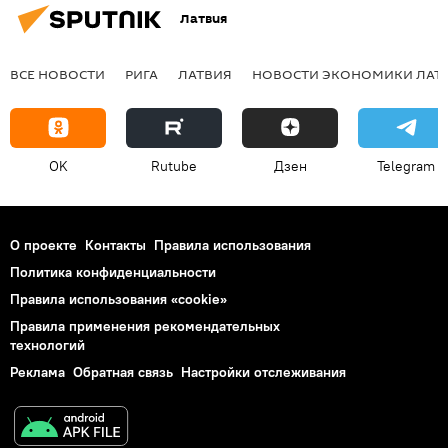
Латвия
ВСЕ НОВОСТИ
РИГА
ЛАТВИЯ
НОВОСТИ ЭКОНОМИКИ ЛАТ
OK
Rutube
Дзен
Telegram
О проекте
Контакты
Правила использования
Политика конфиденциальности
Правила использования «cookie»
Правила применения рекомендательных
технологий
Реклама
Обратная связь
Настройки отслеживания