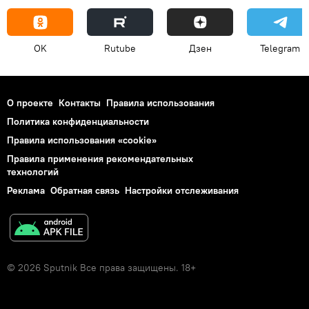
OK
Rutube
Дзен
Telegram
О проекте
Контакты
Правила использования
Политика конфиденциальности
Правила использования «cookie»
Правила применения рекомендательных
технологий
Реклама
Обратная связь
Настройки отслеживания
© 2026 Sputnik Все права защищены. 18+