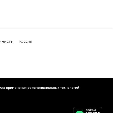
МНИСТЫ
РОССИЯ
ила применения рекомендательных технологий