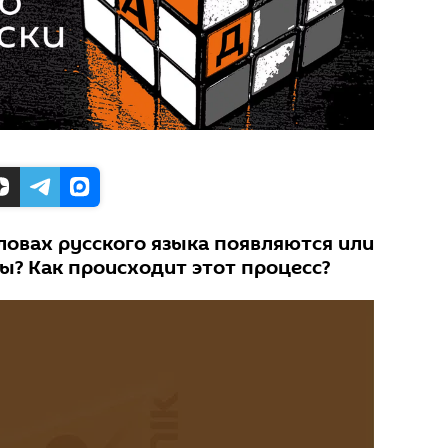
ловах русского языка появляются или
ы? Как происходит этот процесс?