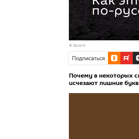
© Sputnik
Подписаться
Почему в некоторых с
исчезают лишние букв