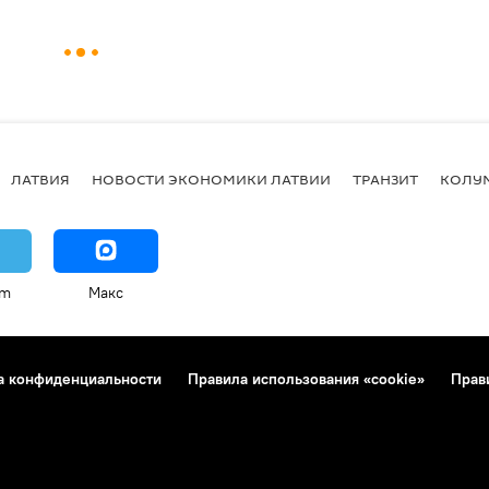
ЛАТВИЯ
НОВОСТИ ЭКОНОМИКИ ЛАТВИИ
ТРАНЗИТ
КОЛУ
am
Макс
а конфиденциальности
Правила использования «cookie»
Прав