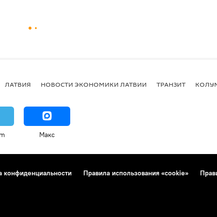
ЛАТВИЯ
НОВОСТИ ЭКОНОМИКИ ЛАТВИИ
ТРАНЗИТ
КОЛУ
am
Макс
а конфиденциальности
Правила использования «cookie»
Прав