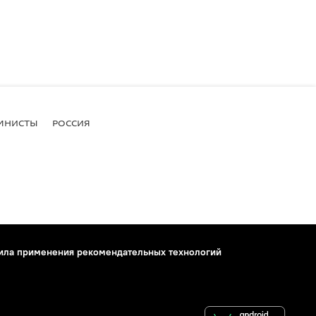
МНИСТЫ
РОССИЯ
ила применения рекомендательных технологий