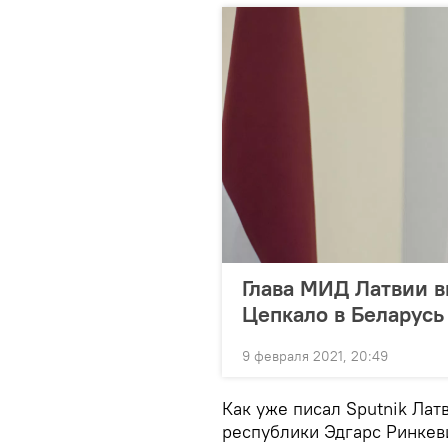
Глава МИД Латвии в
Цепкало в Беларусь
9 февраля 2021, 20:49
Как уже писал Sputnik Лат
республики Эдгарс Ринкев