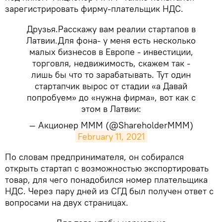
зарегистрировать фирму-плательщик НДС.
Друзья.Расскажу вам реалии стартапов в
Латвии.Для фона- у меня есть несколько
малых бизнесов в Европе - инвестиции,
торговля, недвижимость, скажем так -
лишь бы что то зарабатывать. Тут один
стартапчик вырос от стадии «а Давай
попробуем» до «нужна фирма», вот как с
этом в Латвии:
— Акционер MMM (@ShareholderMMM)
February 11, 2021
​По словам предпринимателя, он собирался
открыть стартап с возможностью экспортировать
товар, для чего понадобился номер плательщика
НДС. Через пару дней из СГД был получен ответ с
вопросами на двух страницах.