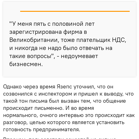
"У меня пять с половиной лет
зарегистрирована фирма в
Великобритании, тоже плательщик НДС,
и никогда не надо было отвечать на
такие вопросы", - недоумевает
бизнесмен.
Однако через время Язепс уточнил, что он
созвонился с инспектором и пришел к выводу, что
такой тон письма был вызван тем, что общение
происходит письменно. И во время
нормального, очного интервью это происходит как
разговор, целью которого является установить
готовность предпринимателя.