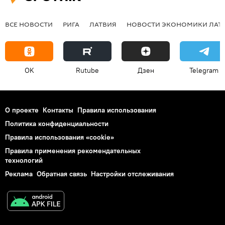
ВСЕ НОВОСТИ
РИГА
ЛАТВИЯ
НОВОСТИ ЭКОНОМИКИ ЛАТ
OK
Rutube
Дзен
Telegram
О проекте
Контакты
Правила использования
Политика конфиденциальности
Правила использования «cookie»
Правила применения рекомендательных
технологий
Реклама
Обратная связь
Настройки отслеживания