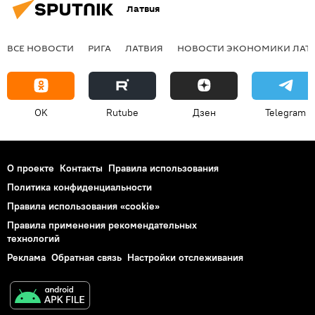
Латвия
ВСЕ НОВОСТИ
РИГА
ЛАТВИЯ
НОВОСТИ ЭКОНОМИКИ ЛАТ
OK
Rutube
Дзен
Telegram
О проекте
Контакты
Правила использования
Политика конфиденциальности
Правила использования «cookie»
Правила применения рекомендательных
технологий
Реклама
Обратная связь
Настройки отслеживания