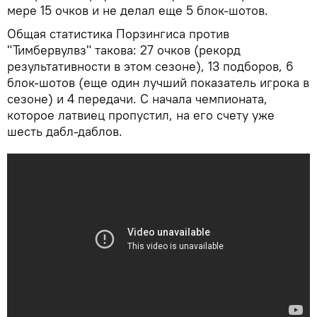
мере 15 очков и не делал еще 5 блок-шотов.
Общая статистика Порзингиса против
"Тимбервулвз" такова: 27 очков (рекорд
результативности в этом сезоне), 13 подборов, 6
блок-шотов (еще один лучший показатель игрока в
сезоне) и 4 передачи. С начала чемпионата,
которое латвиец пропустил, на его счету уже
шесть дабл-даблов.