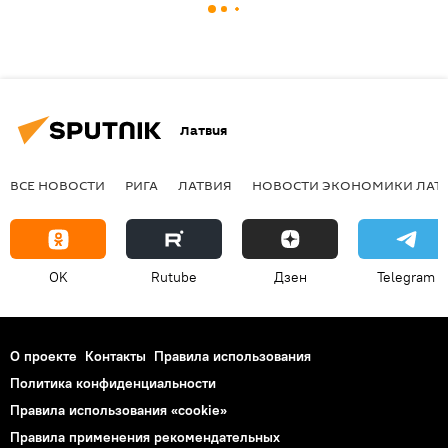
Латвия
ВСЕ НОВОСТИ
РИГА
ЛАТВИЯ
НОВОСТИ ЭКОНОМИКИ ЛАТ
OK
Rutube
Дзен
Telegram
О проекте
Контакты
Правила использования
Политика конфиденциальности
Правила использования «cookie»
Правила применения рекомендательных