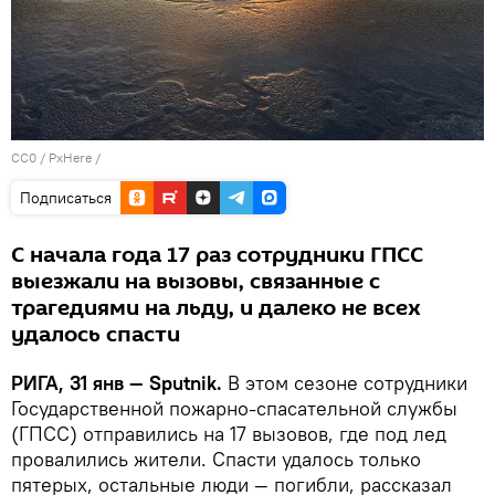
CC0
/
PxHere
/
Подписаться
С начала года 17 раз сотрудники ГПСС
выезжали на вызовы, связанные с
трагедиями на льду, и далеко не всех
удалось спасти
РИГА, 31 янв — Sputnik.
В этом сезоне сотрудники
Государственной пожарно-спасательной службы
(ГПСС) отправились на 17 вызовов, где под лед
провалились жители. Спасти удалось только
пятерых, остальные люди — погибли, рассказал