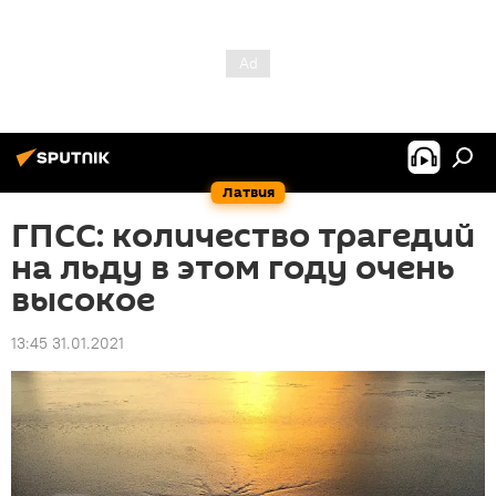
Латвия
ГПСС: количество трагедий
на льду в этом году очень
высокое
13:45 31.01.2021