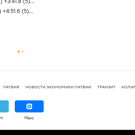
 +3:41.8 (5)...
+4:51.6 (5)...
ЛАТВИЯ
НОВОСТИ ЭКОНОМИКИ ЛАТВИИ
ТРАНЗИТ
КОЛУ
am
Макс