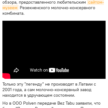
обзора, предоставленного любительским
сайтом-
музеем
Резекненского молочно-консервного
комбината.
Только эту "легенду" не производят в Латвии с
2001 года, а сам молочно-консервный завод
находится в удручающем состоянии.
Но в ООО Polven передаче Bez Tabu заявили, что