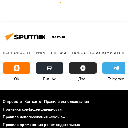
Латвия
ВСЕ НОВОСТИ
РИГА
ЛАТВИЯ
НОВОСТИ ЭКОНОМИКИ ЛАТ
OK
Rutube
Дзен
Telegram
О проекте
Контакты
Правила использования
Политика конфиденциальности
Правила использования «cookie»
Правила применения рекомендательных