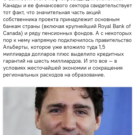
Канады и ее финансового сектора свидетельствует
тот факт, что значительная часть акций
собственника проекта принадлежит основным
банкам страны (включая крупнейший Royal Bank of
Canada) и ряду пенсионных фондов. А с некоторых
пор к нему напрямую подключилось правительство
Альберты, которое уже вложило туда 1,5
миллиарда долларов плюс выделило кредитных
гарантий на шесть миллиардов. И это все — в
условиях жесточайшей экономии и сокращения
региональных расходов на образование.