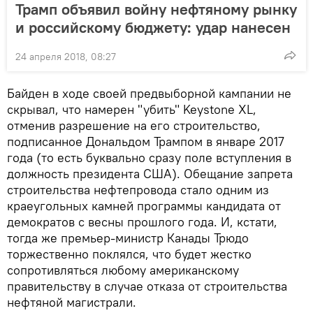
Трамп объявил войну нефтяному рынку
и российскому бюджету: удар нанесен
24 апреля 2018, 08:27
Байден в ходе своей предвыборной кампании не
скрывал, что намерен "убить" Keystone XL,
отменив разрешение на его строительство,
подписанное Дональдом Трампом в январе 2017
года (то есть буквально сразу поле вступления в
должность президента США). Обещание запрета
строительства нефтепровода стало одним из
краеугольных камней программы кандидата от
демократов с весны прошлого года. И, кстати,
тогда же премьер-министр Канады Трюдо
торжественно поклялся, что будет жестко
сопротивляться любому американскому
правительству в случае отказа от строительства
нефтяной магистрали.