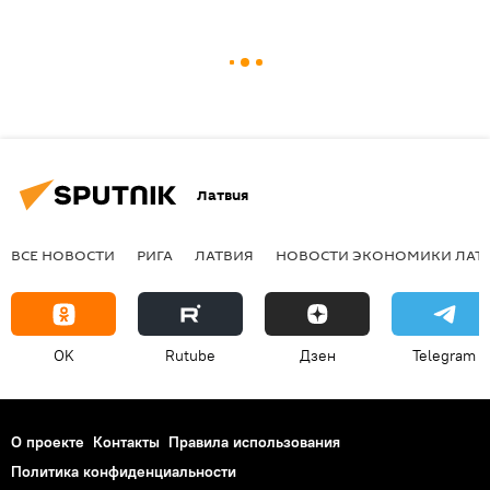
Латвия
ВСЕ НОВОСТИ
РИГА
ЛАТВИЯ
НОВОСТИ ЭКОНОМИКИ ЛАТ
OK
Rutube
Дзен
Telegram
О проекте
Контакты
Правила использования
Политика конфиденциальности