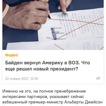
Видео
Байден вернул Америку в ВОЗ. Что
еще решил новый президент?
22 января 2021, 12:30
Именно на это, на полное пренебрежение
интересами партнеров, указывает сейчас
взбешенный премьер-министр Альберты Джейсон