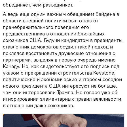
объединяет, чем разъединяет.
А ведь еще одним важным обещанием Байдена в
области внешней политики был отказ от
пренебрежительного поведения его
предшественника в отношении ближайших
союзников США. Будучи кандидатом в президенты,
ставленник демократов осудил такой подход и
поклялся восстановить дружеские отношения с
партнерами, выделяя в первую очередь именно
Канаду. Но, как свидетельствует его подпись под
указом о прекращении строительства Keystone,
политические и экономические интересы соседей
нового президента США интересуют не больше,
чем они интересовали Трампа. Не говоря уже об
игнорировании элементарных правил вежливости
в отношении даже союзников.