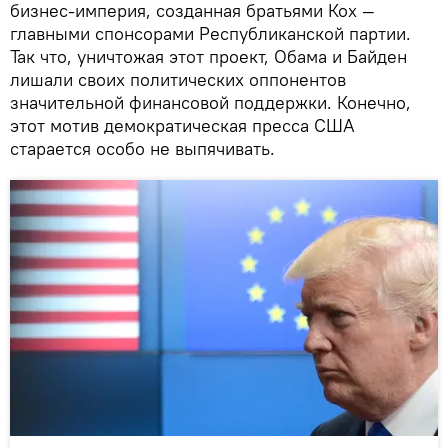
бизнес-империя, созданная братьями Кох —
главными спонсорами Республиканской партии.
Так что, уничтожая этот проект, Обама и Байден
лишали своих политических оппонентов
значительной финансовой поддержки. Конечно,
этот мотив демократическая пресса США
старается особо не выпячивать.