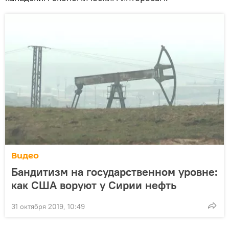
Видео
Бандитизм на государственном уровне:
как США воруют у Сирии нефть
31 октября 2019, 10:49