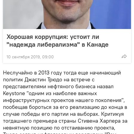
Хорошая коррупция: устоит ли
"надежда либерализма" в Канаде
10 сентября 2019, 09:00
Неслучайно в 2013 году тогда еще начинающий
политик Джастин Трюдо на встрече с
представителями нефтяного бизнеса назвал
Keystone "одним из наиболее важных
инфраструктурных проектов нашего поколения",
пообещав бороться за его реализацию до конца в
случае победы его партии на выборах. Критикуя
тогдашнего премьера страны Стивена Харпера за
невнятную позицию по отстаиванию проекта,