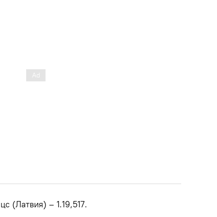
 (Латвия) – 1.19,517.