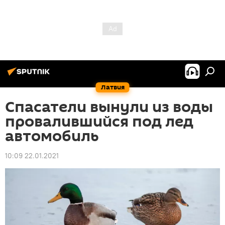
Латвия
Спасатели вынули из воды
провалившийся под лед
автомобиль
10:09 22.01.2021