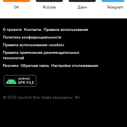
OK
Rutube
Дзен
Telegram
О проекте
Контакты
Правила использования
Политика конфиденциальности
Правила использования «cookie»
Правила применения рекомендательных
технологий
Реклама
Обратная связь
Настройки отслеживания
© 2026 Sputnik Все права защищены. 18+