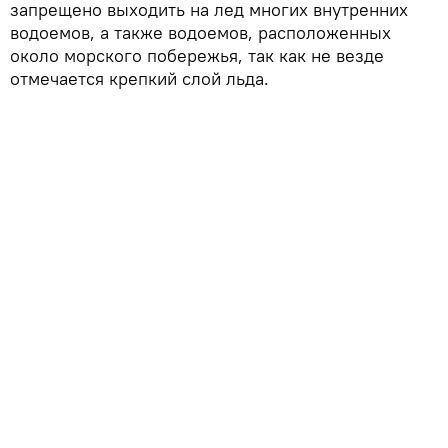
запрещено выходить на лед многих внутренних
водоемов, а также водоемов, расположенных
около морского побережья, так как не везде
отмечается крепкий слой льда.