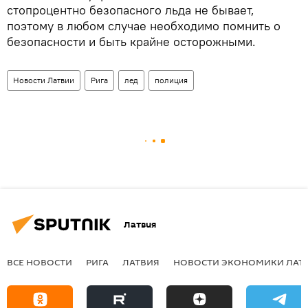
стопроцентно безопасного льда не бывает,
поэтому в любом случае необходимо помнить о
безопасности и быть крайне осторожными.
Новости Латвии
Рига
лед
полиция
Латвия
ВСЕ НОВОСТИ
РИГА
ЛАТВИЯ
НОВОСТИ ЭКОНОМИКИ ЛАТ