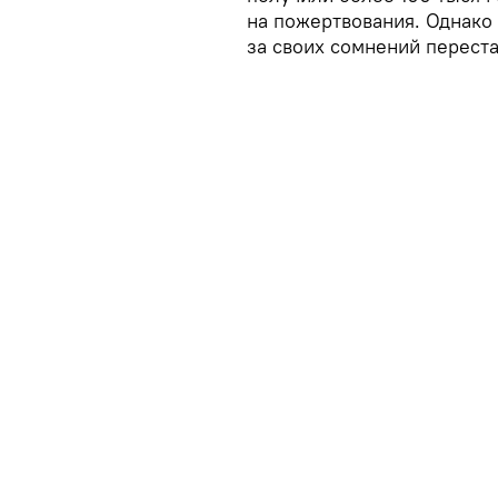
на пожертвования. Однако 
за своих сомнений перест