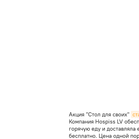
Акция "Стол для своих"
ст
Компания Hospiss LV обес
горячую еду и доставляла
бесплатно. Цена одной пор