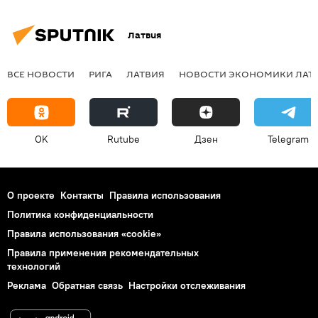
Латвия
ВСЕ НОВОСТИ
РИГА
ЛАТВИЯ
НОВОСТИ ЭКОНОМИКИ ЛАТ
OK
Rutube
Дзен
Telegram
О проекте
Контакты
Правила использования
Политика конфиденциальности
Правила использования «cookie»
Правила применения рекомендательных
технологий
Реклама
Обратная связь
Настройки отслеживания