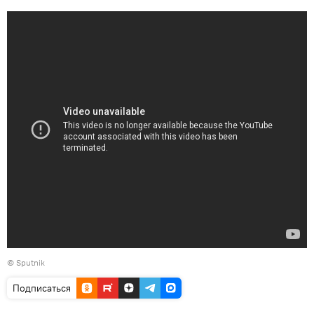
© Sputnik
Подписаться