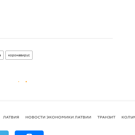
а
коронавирус
ЛАТВИЯ
НОВОСТИ ЭКОНОМИКИ ЛАТВИИ
ТРАНЗИТ
КОЛУ