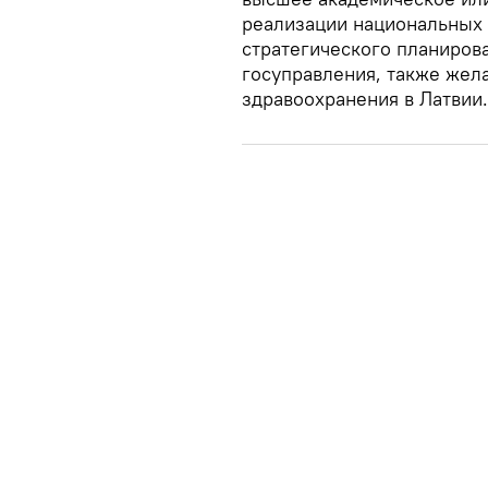
реализации национальных
стратегического планиров
госуправления, также жел
здравоохранения в Латвии.