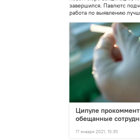
завершился. Павлютс подче
работа по выявлению лучш
Ципуле прокоммент
обещанные сотрудн
17 января 2021, 15:35