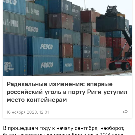
Радикальные изменения: впервые
российский уголь в порту Риги уступил
место контейнерам
16 ноября 2020, 12:01
В прошедшем году к началу сентября, наоборот,
были накоплены рекордно большие с 2014 года