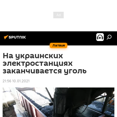
Латвия
На украинских
электростанциях
заканчивается уголь
21:56 10.01.2021