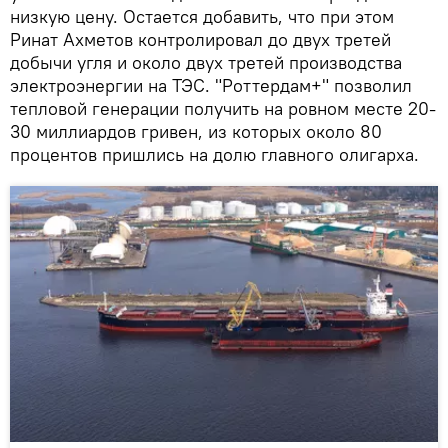
низкую цену. Остается добавить, что при этом
Ринат Ахметов контролировал до двух третей
добычи угля и около двух третей производства
электроэнергии на ТЭС. "Роттердам+" позволил
тепловой генерации получить на ровном месте 20-
30 миллиардов гривен, из которых около 80
процентов пришлись на долю главного олигарха.