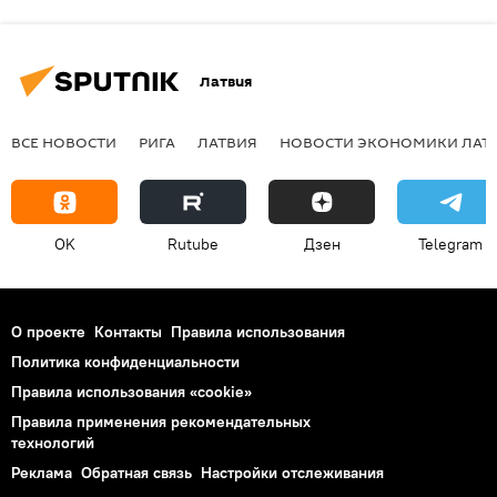
Латвия
ВСЕ НОВОСТИ
РИГА
ЛАТВИЯ
НОВОСТИ ЭКОНОМИКИ ЛАТ
OK
Rutube
Дзен
Telegram
О проекте
Контакты
Правила использования
Политика конфиденциальности
Правила использования «cookie»
Правила применения рекомендательных
технологий
Реклама
Обратная связь
Настройки отслеживания