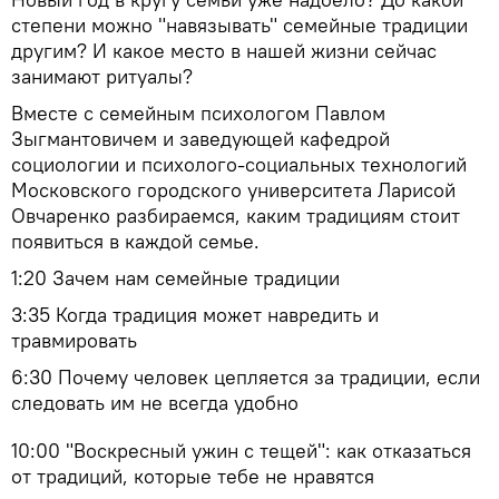
степени можно "навязывать" семейные традиции
другим? И какое место в нашей жизни сейчас
занимают ритуалы?
Вместе с семейным психологом Павлом
Зыгмантовичем и заведующей кафедрой
социологии и психолого-социальных технологий
Московского городского университета Ларисой
Овчаренко разбираемся, каким традициям стоит
появиться в каждой семье.
1:20 Зачем нам семейные традиции
3:35 Когда традиция может навредить и
травмировать
6:30 Почему человек цепляется за традиции, если
следовать им не всегда удобно
10:00 "Воскресный ужин с тещей": как отказаться
от традиций, которые тебе не нравятся