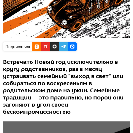
Подписаться
Встречать Новый год исключительно в
кругу родственников, раз в месяц
устраивать семейный "выход в свет" или
собираться по воскресеньям в
родительском доме на ужин. Семейные
традиции — это правильно, но порой они
загоняют в угол своей
бескомпромиссностью