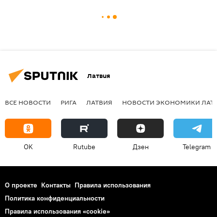
Латвия
ВСЕ НОВОСТИ
РИГА
ЛАТВИЯ
НОВОСТИ ЭКОНОМИКИ ЛАТ
OK
Rutube
Дзен
Telegram
О проекте
Контакты
Правила использования
Политика конфиденциальности
Правила использования «cookie»