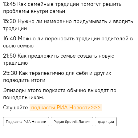
13:45 Как семейные традиции помогут решить
проблемы внутри семьи
15:30 Нужно ли намеренно придумывать и вводить
традиции
16:40 Можно ли переносить традиции родителей в
свою семью
21:50 Как предложить семье создать новую
традицию
25:30 Как терапевтично для себя и других
подводить итоги
Эпизоды этого подкаста обычно выходят по
понедельникам.
Слушайте
подкасты РИА Новости>>>
Подкасты РИА Новости
Радио Sputnik Латвия
традиции