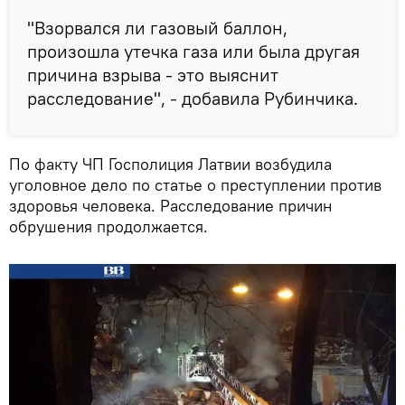
"Взорвался ли газовый баллон,
произошла утечка газа или была другая
причина взрыва - это выяснит
расследование", - добавила Рубинчика.
По факту ЧП Госполиция Латвии возбудила
уголовное дело по статье о преступлении против
здоровья человека. Расследование причин
обрушения продолжается.