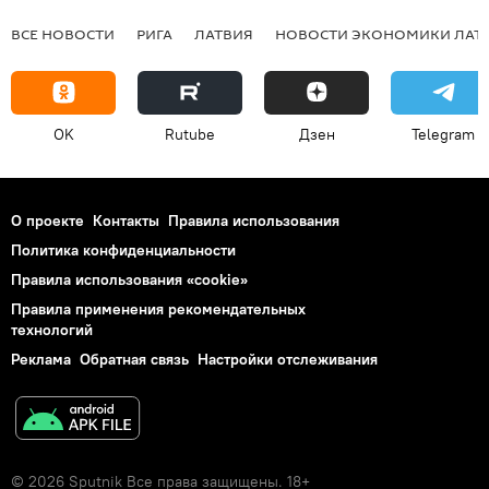
ВСЕ НОВОСТИ
РИГА
ЛАТВИЯ
НОВОСТИ ЭКОНОМИКИ ЛАТ
OK
Rutube
Дзен
Telegram
О проекте
Контакты
Правила использования
Политика конфиденциальности
Правила использования «cookie»
Правила применения рекомендательных
технологий
Реклама
Обратная связь
Настройки отслеживания
© 2026 Sputnik Все права защищены. 18+