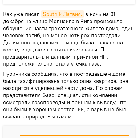
Как уже писал
Sputnik Латвия,
в ночь на 31
декабря на улице Мелнсила в Риге произошло
обрушение части трехэтажного жилого дома, один
человек погиб, не менее четырех пострадали.
Двоим пострадавшим помощь была оказана на
месте, еще двое госпитализированы. По
предварительным данным, причиной ЧП,
предположительно, стала утечка газа.
Рубинчика сообщила, что в пострадавшем доме
была газифицирована только одна квартира, она
находится в уцелевшей части дома. По словам
представителя Gaso, специалисты компании
осмотрели газопроводы и пришли к выводу, что
они были в хорошем состоянии, а взрыв не был
связан с природным газом.