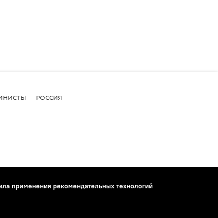
МНИСТЫ
РОССИЯ
ила применения рекомендательных технологий