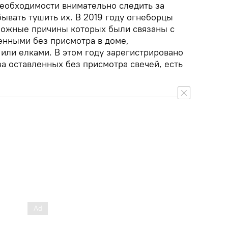
еобходимости внимательно следить за
ывать тушить их. В 2019 году огнеборцы
можные причины которых были связаны с
енными без присмотра в доме,
или елками. В этом году зарегистрировано
а оставленных без присмотра свечей, есть