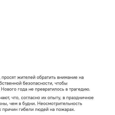
 просят жителей обратить внимание на
бственной безопасности, чтобы
Нового года не превратилось в трагедию.
ют, что, согласно их опыту, в праздничное
ны, чем в будни. Неосмотрительность
х причин гибели людей на пожарах.