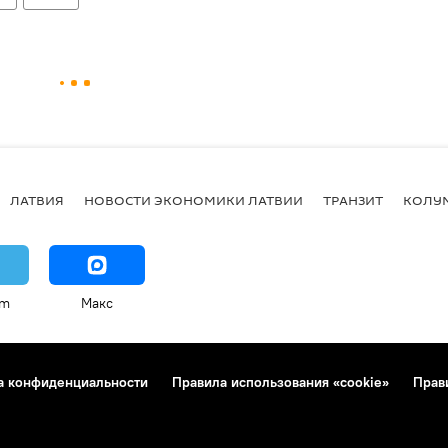
ЛАТВИЯ
НОВОСТИ ЭКОНОМИКИ ЛАТВИИ
ТРАНЗИТ
КОЛУ
am
Макс
а конфиденциальности
Правила использования «cookie»
Прав