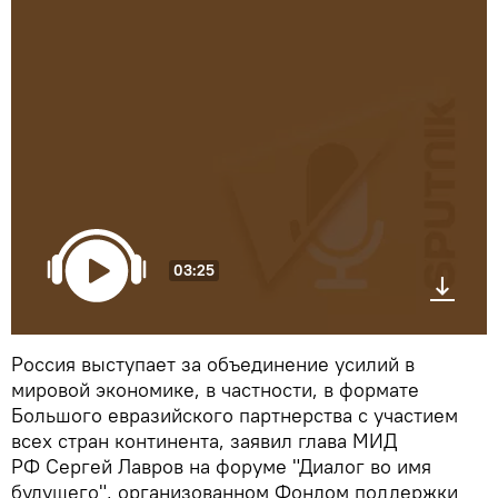
03:25
Россия выступает за объединение усилий в
мировой экономике, в частности, в формате
Большого евразийского партнерства с участием
всех стран континента, заявил глава МИД
РФ Сергей Лавров на форуме "Диалог во имя
будущего", организованном Фондом поддержки