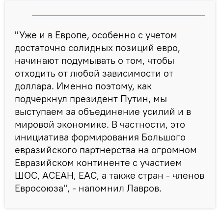
"Уже и в Европе, особенно с учетом
достаточно солидных позиций евро,
начинают подумывать о том, чтобы
отходить от любой зависимости от
доллара. Именно поэтому, как
подчеркнул президент Путин, мы
выступаем за объединение усилий и в
мировой экономике. В частности, это
инициатива формирования Большого
евразийского партнерства на огромном
Евразийском континенте с участием
ШОС, АСЕАН, ЕАС, а также стран - членов
Евросоюза", - напомнил Лавров.