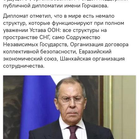
публичной дипломатии имени Горчакова.
Дипломат отметил, что в мире есть немало
структур, которые функционируют при полном
уважении Устава ООН: все структуры на
пространстве СНГ, само Содружество
Независимых Государств, Организация договора
коллективной безопасности, Евразийский
экономический союз, Шанхайская организация
сотрудничества.