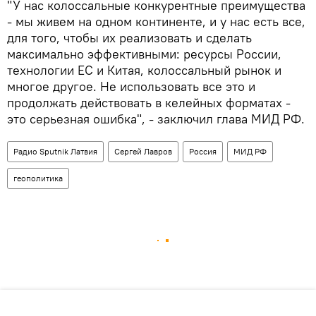
"У нас колоссальные конкурентные преимущества
- мы живем на одном континенте, и у нас есть все,
для того, чтобы их реализовать и сделать
максимально эффективными: ресурсы России,
технологии ЕС и Китая, колоссальный рынок и
многое другое. Не использовать все это и
продолжать действовать в келейных форматах -
это серьезная ошибка", - заключил глава МИД РФ.
Радио Sputnik Латвия
Сергей Лавров
Россия
МИД РФ
геополитика