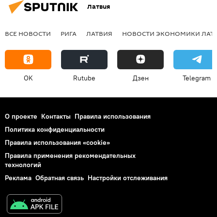
Латвия
ВСЕ НОВОСТИ
РИГА
ЛАТВИЯ
НОВОСТИ ЭКОНОМИКИ ЛАТ
OK
Rutube
Дзен
Telegram
О проекте
Контакты
Правила использования
Политика конфиденциальности
Правила использования «cookie»
Правила применения рекомендательных
технологий
Реклама
Обратная связь
Настройки отслеживания