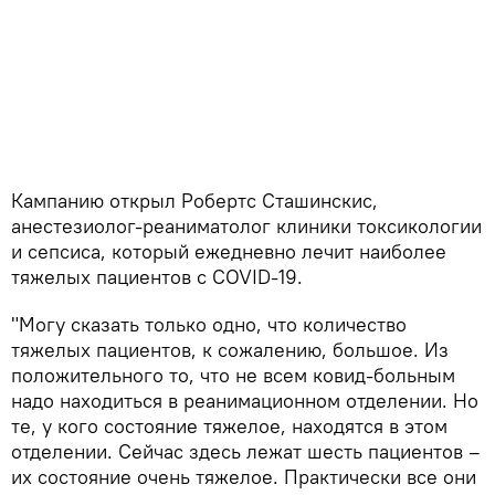
Кампанию открыл Робертс Сташинскис,
анестезиолог-реаниматолог клиники токсикологии
и сепсиса, который ежедневно лечит наиболее
тяжелых пациентов с COVID-19.
"Могу сказать только одно, что количество
тяжелых пациентов, к сожалению, большое. Из
положительного то, что не всем ковид-больным
надо находиться в реанимационном отделении. Но
те, у кого состояние тяжелое, находятся в этом
отделении. Сейчас здесь лежат шесть пациентов –
их состояние очень тяжелое. Практически все они