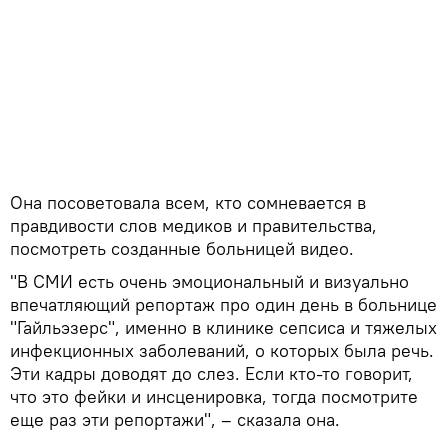
Она посоветовала всем, кто сомневается в
правдивости слов медиков и правительства,
посмотреть созданные больницей видео.
"В СМИ есть очень эмоциональный и визуально
впечатляющий репортаж про один день в больнице
"Гайльэзерс", именно в клинике сепсиса и тяжелых
инфекционных заболеваний, о которых была речь.
Эти кадры доводят до слез. Если кто-то говорит,
что это фейки и инсценировка, тогда посмотрите
еще раз эти репортажи", – сказала она.