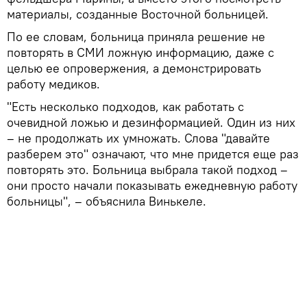
материалы, созданные Восточной больницей.
По ее словам, больница приняла решение не
повторять в СМИ ложную информацию, даже с
целью ее опровержения, а демонстрировать
работу медиков.
"Есть несколько подходов, как работать с
очевидной ложью и дезинформацией. Один из них
– не продолжать их умножать. Слова "давайте
разберем это" означают, что мне придется еще раз
повторять это. Больница выбрала такой подход –
они просто начали показывать ежедневную работу
больницы", – объяснила Винькеле.