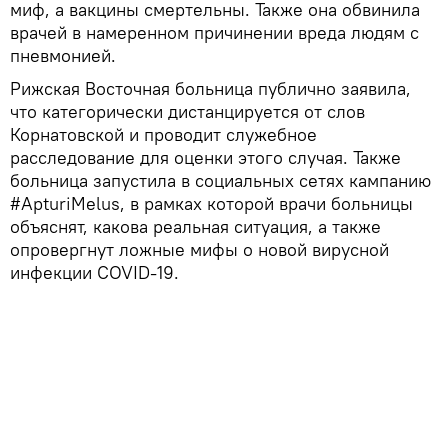
миф, а вакцины смертельны. Также она обвинила
врачей в намеренном причинении вреда людям с
пневмонией.
Рижская Восточная больница публично заявила,
что категорически дистанцируется от слов
Корнатовской и проводит служебное
расследование для оценки этого случая. Также
больница запустила в социальных сетях кампанию
#ApturiMelus, в рамках которой врачи больницы
объяснят, какова реальная ситуация, а также
опровергнут ложные мифы о новой вирусной
инфекции COVID-19.