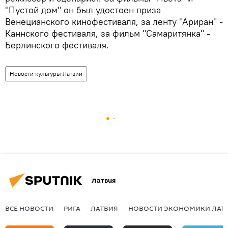
"Пустой дом" он был удостоен приза
Венецианского кинофестиваля, за ленту "Ариран" -
Каннского фестиваля, за фильм "Самаритянка" -
Берлинского фестиваля.
Новости культуры Латвии
Латвия
ВСЕ НОВОСТИ
РИГА
ЛАТВИЯ
НОВОСТИ ЭКОНОМИКИ ЛАТ