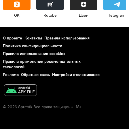
OK
Rutube
Дзен
Telegram
О проекте
Контакты
Правила использования
Политика конфиденциальности
Правила использования «cookie»
Правила применения рекомендательных
технологий
Реклама
Обратная связь
Настройки отслеживания
© 2026 Sputnik Все права защищены. 18+