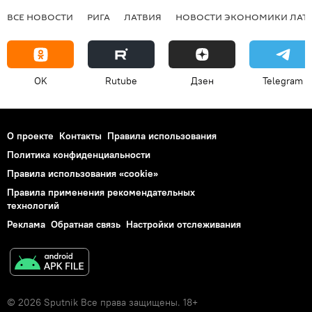
ВСЕ НОВОСТИ
РИГА
ЛАТВИЯ
НОВОСТИ ЭКОНОМИКИ ЛАТ
OK
Rutube
Дзен
Telegram
О проекте
Контакты
Правила использования
Политика конфиденциальности
Правила использования «cookie»
Правила применения рекомендательных
технологий
Реклама
Обратная связь
Настройки отслеживания
© 2026 Sputnik Все права защищены. 18+