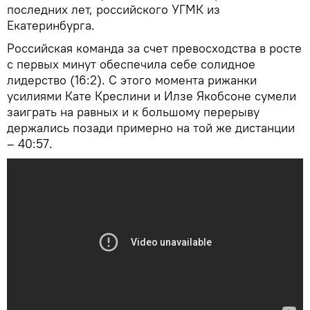
последних лет, российского УГМК из
Екатеринбурга.
Российская команда за счет превосходства в росте
с первых минут обеспечила себе солидное
лидерство (16:2). С этого момента рижанки
усилиями Кате Креслини и Илзе Якобсоне сумели
заиграть на равных и к большому перерыву
держались позади примерно на той же дистанции
– 40:57.