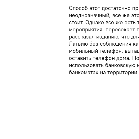
Способ этот достаточно пр
неоднозначный, все же это
стоит. Однако все же есть 
мероприятия, пересекает г
рассказал изданию, что для
Латвию без соблюдения ка
мобильный телефон, вытащ
оставить телефон дома. П
использовать банковскую к
банкоматах на территории 