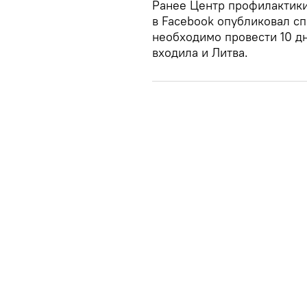
Ранее Центр профилактики
в Facebook опубликовал сп
необходимо провести 10 дн
входила и Литва.