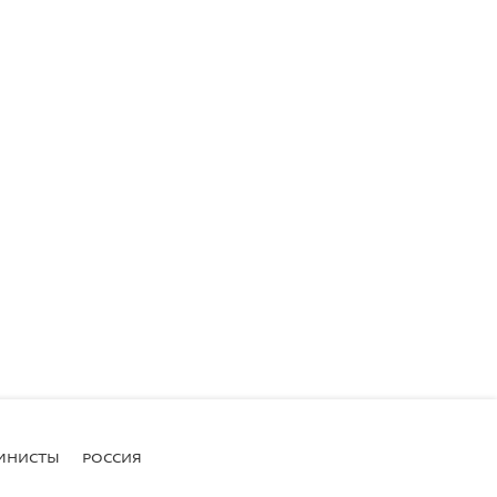
МНИСТЫ
РОССИЯ