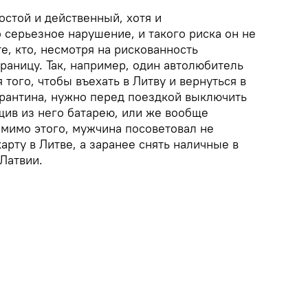
остой и действенный, хотя и
 серьезное нарушение, и такого риска он не
те, кто, несмотря на рискованность
раницу. Так, например, один автолюбитель
 того, чтобы въехать в Литву и вернуться в
рантина, нужно перед поездкой выключить
ив из него батарею, или же вообще
омимо этого, мужчина посоветовал не
арту в Литве, а заранее снять наличные в
Латвии.