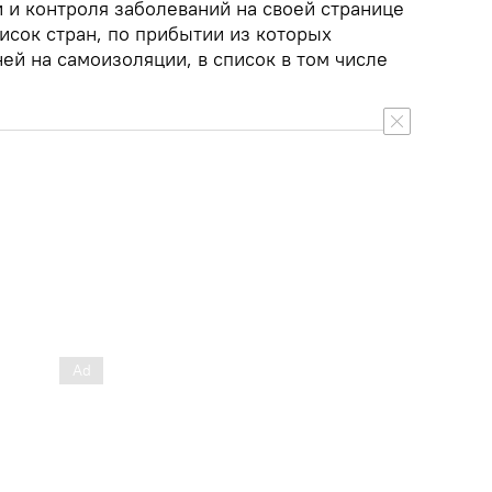
 и контроля заболеваний на своей странице
исок стран, по прибытии из которых
ей на самоизоляции, в список в том числе