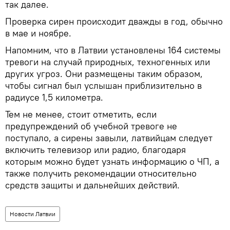
так далее.
Проверка сирен происходит дважды в год, обычно
в мае и ноябре.
Напомним, что в Латвии установлены 164 системы
тревоги на случай природных, техногенных или
других угроз. Они размещены таким образом,
чтобы сигнал был услышан приблизительно в
радиусе 1,5 километра.
Тем не менее, стоит отметить, если
предупреждений об учебной тревоге не
поступало, а сирены завыли, латвийцам следует
включить телевизор или радио, благодаря
которым можно будет узнать информацию о ЧП, а
также получить рекомендации относительно
средств защиты и дальнейших действий.
Новости Латвии