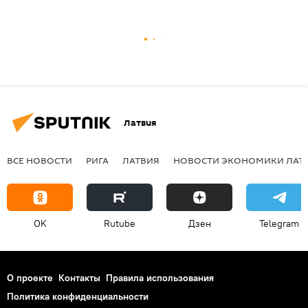
Латвия
ВСЕ НОВОСТИ
РИГА
ЛАТВИЯ
НОВОСТИ ЭКОНОМИКИ ЛАТ
OK
Rutube
Дзен
Telegram
О проекте
Контакты
Правила использования
Политика конфиденциальности