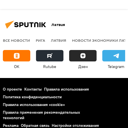
Латвия
ВСЕ НОВОСТИ
РИГА
ЛАТВИЯ
НОВОСТИ ЭКОНОМИКИ ЛАТ
OK
Rutube
Дзен
Telegram
О проекте
Контакты
Правила использования
Политика конфиденциальности
Правила использования «cookie»
Правила применения рекомендательных
технологий
Реклама
Обратная связь
Настройки отслеживания