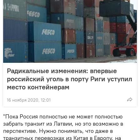
Радикальные изменения: впервые
российский уголь в порту Риги уступил
место контейнерам
16 ноября 2020, 12:01
"Пока Россия полностью не может полностью
забрать транзит из Латвии, но это возможно в
перспективе. Нужно понимать, что даже в
транзитных перевозках из Китая в Европу, на