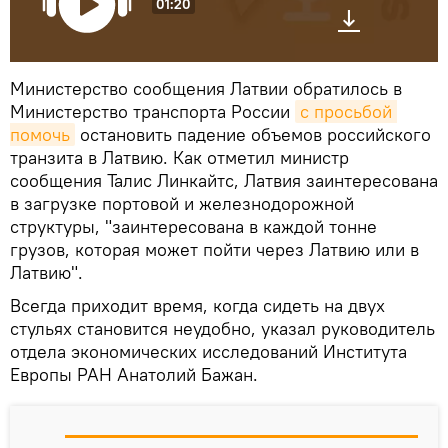
01:20
Министерство сообщения Латвии обратилось в
Министерство транспорта России
с просьбой 
помочь
остановить падение объемов российского
транзита в Латвию. Как отметил министр
сообщения Талис Линкайтс, Латвия заинтересована
в загрузке портовой и железнодорожной
структуры, "заинтересована в каждой тонне
грузов, которая может пойти через Латвию или в
Латвию".
Всегда приходит время, когда сидеть на двух
стульях становится неудобно, указал руководитель
отдела экономических исследований Института
Европы РАН Анатолий Бажан.