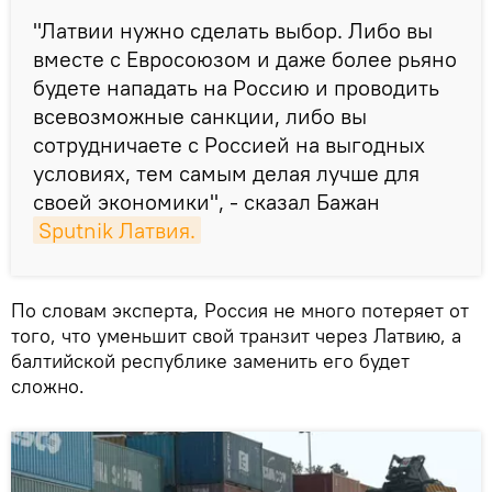
"Латвии нужно сделать выбор. Либо вы
вместе с Евросоюзом и даже более рьяно
будете нападать на Россию и проводить
всевозможные санкции, либо вы
сотрудничаете с Россией на выгодных
условиях, тем самым делая лучше для
своей экономики", - сказал Бажан
Sputnik Латвия.
По словам эксперта, Россия не много потеряет от
того, что уменьшит свой транзит через Латвию, а
балтийской республике заменить его будет
сложно.