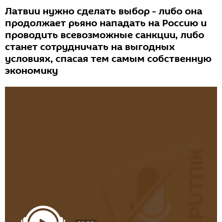
Латвии нужно сделать выбор - либо она
продолжает рьяно нападать на Россию и
проводить всевозможные санкции, либо
станет сотрудничать на выгодных
условиях, спасая тем самым собственную
экономику