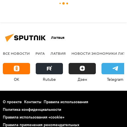
Латвия
ВСЕ НОВОСТИ
РИГА
ЛАТВИЯ
НОВОСТИ ЭКОНОМИКИ ЛАТ
OK
Rutube
Дзен
Telegram
О проекте
Контакты
Правила использования
Политика конфиденциальности
Правила использования «cookie»
Правила применения рекомендательных