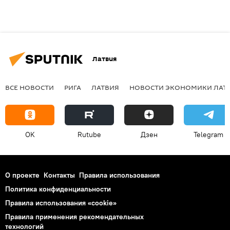
Латвия
ВСЕ НОВОСТИ
РИГА
ЛАТВИЯ
НОВОСТИ ЭКОНОМИКИ ЛАТ
OK
Rutube
Дзен
Telegram
О проекте
Контакты
Правила использования
Политика конфиденциальности
Правила использования «cookie»
Правила применения рекомендательных
технологий