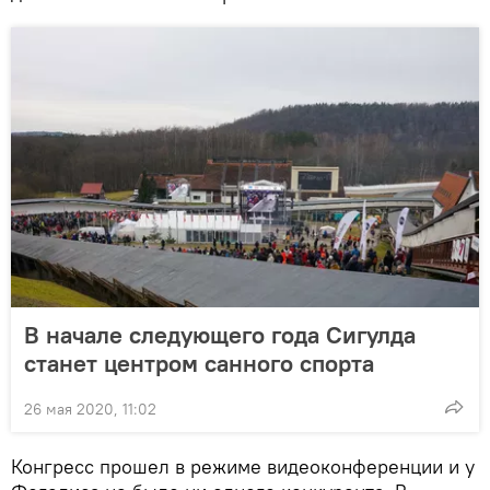
В начале следующего года Сигулда
станет центром санного спорта
26 мая 2020, 11:02
Конгресс прошел в режиме видеоконференции и у