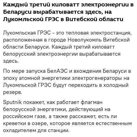
Каждый третий киловатт электроэнергии в
Беларуси вырабатывается здесь, на
Лукомльской ГРЭС в Витебской области
Лукомльская ГРЭС - это тепловая электростанция,
расположенная в городе Новолукомль Витебской
области Беларуси. Каждый третий киловатт
белорусский электроэнергии вырабатывается
здесь.
По мере запуска БелАЭС и вхождения Беларуси в
эпоху атомной энергетики электрогенераторы на
Лукомльской ГРЭС будут переходить в холодный
резерв.
Sputnik покажет, как работает флагман
белорусской энергетики, действующий на
российском газе, а также расскажет, есть ли
креветки в озере, которое является естественным
охладителем для станции.