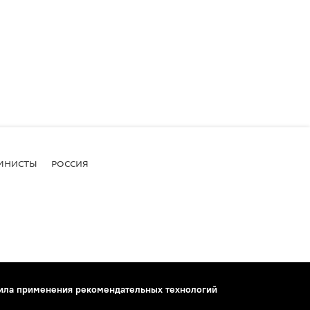
МНИСТЫ
РОССИЯ
ила применения рекомендательных технологий