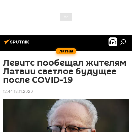
Латвия
Левитс пообещал жителям
Латвии светлое будущее
после COVID-19
12:44 18.11.2020