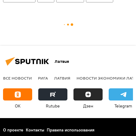
Латвия
ВСЕ НОВОСТИ
РИГА
ЛАТВИЯ
НОВОСТИ ЭКОНОМИКИ ЛАТ
OK
Rutube
Дзен
Telegram
О проекте
Контакты
Правила использования