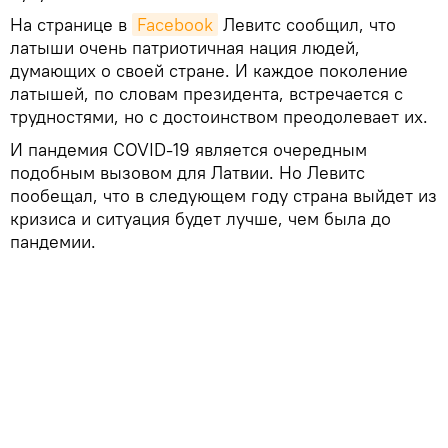
На странице в
Facebook
Левитс сообщил, что
латыши очень патриотичная нация людей,
думающих о своей стране. И каждое поколение
латышей, по словам президента, встречается с
трудностями, но с достоинством преодолевает их.
И пандемия COVID-19 является очередным
подобным вызовом для Латвии. Но Левитс
пообещал, что в следующем году страна выйдет из
кризиса и ситуация будет лучше, чем была до
пандемии.