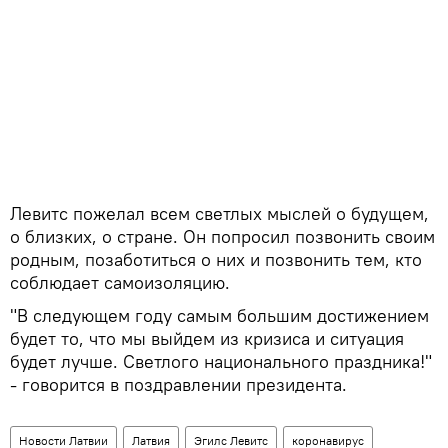
Левитс пожелал всем светлых мыслей о будущем,
о близких, о стране. Он попросил позвонить своим
родным, позаботиться о них и позвонить тем, кто
соблюдает самоизоляцию.
"В следующем году самым большим достижением
будет то, что мы выйдем из кризиса и ситуация
будет лучше. Светлого национального праздника!"
- говорится в поздравлении президента.
Новости Латвии
Латвия
Эгилс Левитс
коронавирус