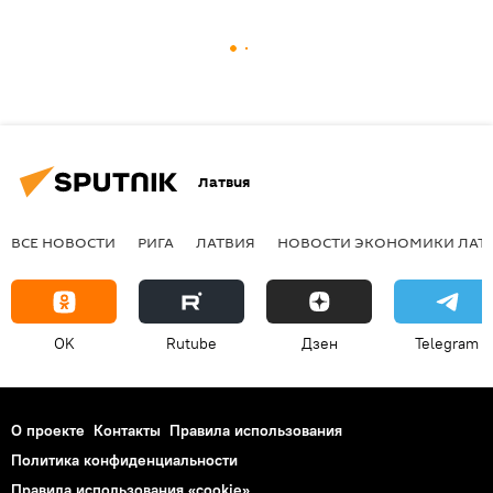
Латвия
ВСЕ НОВОСТИ
РИГА
ЛАТВИЯ
НОВОСТИ ЭКОНОМИКИ ЛАТ
OK
Rutube
Дзен
Telegram
О проекте
Контакты
Правила использования
Политика конфиденциальности
Правила использования «cookie»