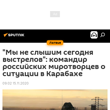
Латвия
"Мы не слышим сегодня
выстрелов": командир
российских миротворцев о
ситуации в Карабахе
09:02 15.11.2020