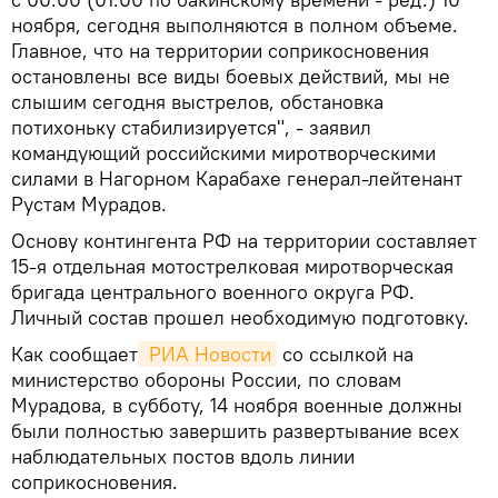
ноября, сегодня выполняются в полном объеме.
Главное, что на территории соприкосновения
остановлены все виды боевых действий, мы не
слышим сегодня выстрелов, обстановка
потихоньку стабилизируется", - заявил
командующий российскими миротворческими
силами в Нагорном Карабахе генерал-лейтенант
Рустам Мурадов.
Основу контингента РФ на территории составляет
15-я отдельная мотострелковая миротворческая
бригада центрального военного округа РФ.
Личный состав прошел необходимую подготовку.
Как сообщает
 РИА Новости
со ссылкой на
министерство обороны России, по словам
Мурадова, в субботу, 14 ноября военные должны
были полностью завершить развертывание всех
наблюдательных постов вдоль линии
соприкосновения.