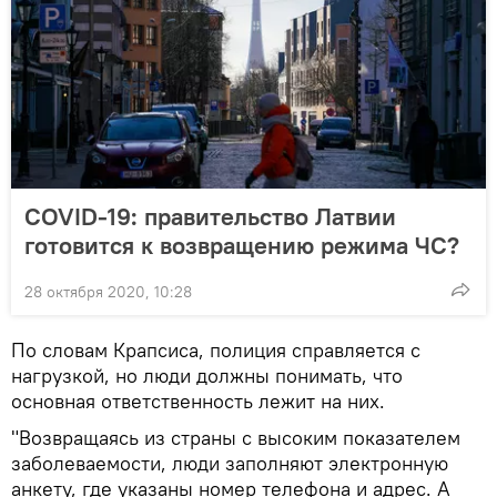
COVID-19: правительство Латвии
готовится к возвращению режима ЧС?
28 октября 2020, 10:28
По словам Крапсиса, полиция справляется с
нагрузкой, но люди должны понимать, что
основная ответственность лежит на них.
"Возвращаясь из страны с высоким показателем
заболеваемости, люди заполняют электронную
анкету, где указаны номер телефона и адрес. А