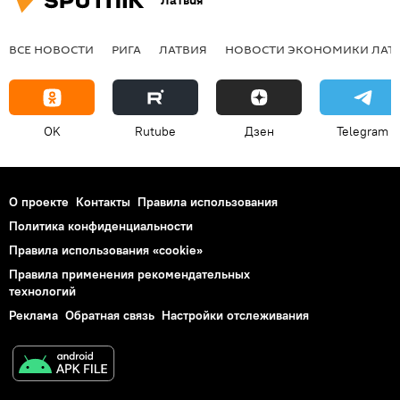
Латвия
ВСЕ НОВОСТИ
РИГА
ЛАТВИЯ
НОВОСТИ ЭКОНОМИКИ ЛАТ
OK
Rutube
Дзен
Telegram
О проекте
Контакты
Правила использования
Политика конфиденциальности
Правила использования «cookie»
Правила применения рекомендательных
технологий
Реклама
Обратная связь
Настройки отслеживания