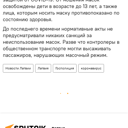
освобождены дети в возрасте до 13 лет, а также
лица, которым носить маску противопоказано по
состоянию здоровья.
До последнего времени нормативные акты не
предусматривали никаких санкций за
неиспользование масок. Разве что контролеры в
общественном транспорте могли высаживать
пассажиров, нарушающих масочный режим.
Новости Латвии
Латвия
Госполиция
коронавирус