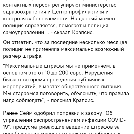
контактных персон регулируют министерство
здравоохранения и Центр профилактики и
контроля заболеваемости. На данный момент
полиция справляется, помогает и полиция
самоуправлений ", - сказал Крапсис.
Он отметил, что за последние несколько месяцев
полиция не применяла максимально возможный
размер штрафа.
"Максимальные штрафы мы не применяем, в
основном это от 10 до 200 евро. Нарушения
бывают во время проведения публичных
мероприятий, в местах общественного питания.
Мы стараемся поговорить, объяснить, что правила
надо соблюдать", - пояснил Крапсис.
Ранее Сейм одобрил поправки к закону "Об
управлении распространением инфекции COVID-
19", предусматривающие введение штрафов за
несоблюдение масочного режима в публичных