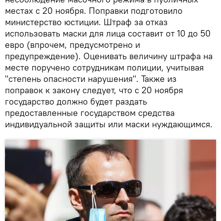
местах с 20 ноября. Поправки подготовило
министерство юстиции. Штраф за отказ
использовать маски для лица составит от 10 до 50
евро (впрочем, предусмотрено и
предупреждение). Оценивать величину штрафа на
месте поручено сотрудникам полиции, учитывая
"степень опасности нарушения". Также из
поправок к закону следует, что с 20 ноября
государство должно будет раздать
предоставленные государством средства
индивидуальной защиты или маски нуждающимся.