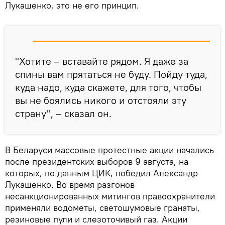
Лукашенко, это не его принцип.
"Хотите – вставайте рядом. Я даже за
спины вам прятаться не буду. Пойду туда,
куда надо, куда скажете, для того, чтобы
вы не боялись никого и отстояли эту
страну", – сказал он.
В Беларуси массовые протестные акции начались
после президентских выборов 9 августа, на
которых, по данным ЦИК, победил Александр
Лукашенко. Во время разгонов
несанкционированных митингов правоохранители
применяли водометы, светошумовые гранаты,
резиновые пули и слезоточивый газ. Акции