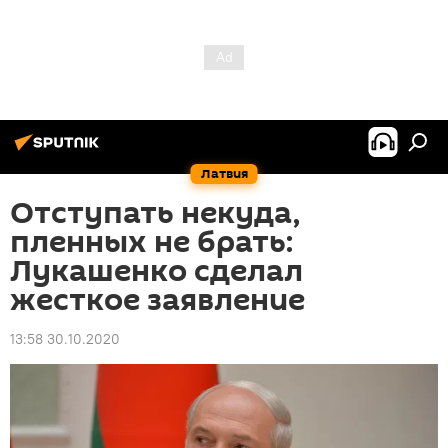
Латвия
Отступать некуда,
пленных не брать:
Лукашенко сделал
жесткое заявление
13:58 30.10.2020