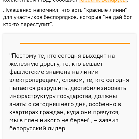
Лукашенко напомнил, что есть "красные линии"
для участников беспорядков, которые "не дай бог
кто-то переступит".
"Поэтому те, кто сегодня выходит на
железную дорогу, те, кто вешает
фашистские знамена на линии
электропередачи, словом, те, кто сегодня
пытается разрушить, дестабилизировать
инфраструктуру государства, должны
знать: с сегодняшнего дня, особенно в
квартирах граждан, куда они прячутся,
мы в плен никого не берем", – заявил
белорусский лидер.