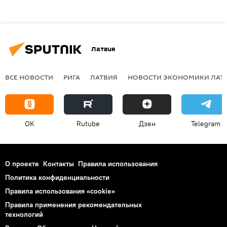
Латвия
ВСЕ НОВОСТИ
РИГА
ЛАТВИЯ
НОВОСТИ ЭКОНОМИКИ ЛАТ
OK
Rutube
Дзен
Telegram
О проекте
Контакты
Правила использования
Политика конфиденциальности
Правила использования «cookie»
Правила применения рекомендательных
технологий