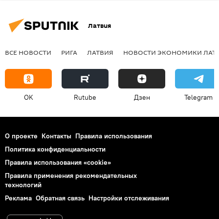
Латвия
ВСЕ НОВОСТИ
РИГА
ЛАТВИЯ
НОВОСТИ ЭКОНОМИКИ ЛАТ
OK
Rutube
Дзен
Telegram
О проекте
Контакты
Правила использования
Политика конфиденциальности
Правила использования «cookie»
Правила применения рекомендательных
технологий
Реклама
Обратная связь
Настройки отслеживания