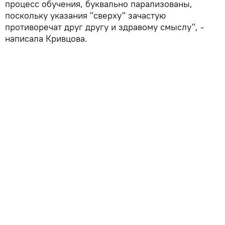
процесс обучения, буквально парализованы,
поскольку указания "сверху" зачастую
противоречат друг другу и здравому смыслу", -
написала Кривцова.