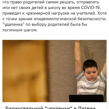
что право родителей самим решать, отправлять
или нет своих детей в школу во время COVID-19,
приведет к чрезмерной нагрузке на учителей. Хотя
с точки зрения эпидемиологической безопасности,
"удаленка" по выбору родителей была бы
логичным шагом.
Билингвальной "удаленки" в Латвии