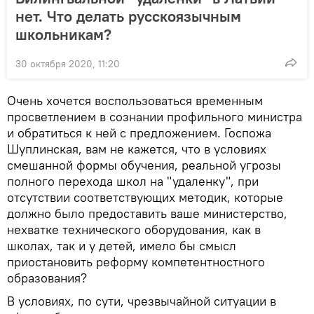
нет. Что делать русскоязычным
школьникам?
30 октября 2020, 11:20
Очень хочется воспользоваться временным
просветлением в сознании профильного министра
и обратиться к ней с предложением. Госпожа
Шуплинская, вам не кажется, что в условиях
смешанной формы обучения, реальной угрозы
полного перехода школ на "удаленку", при
отсутствии соответствующих методик, которые
должно было предоставить ваше министерство,
нехватке технического оборудования, как в
школах, так и у детей, имело бы смысл
приостановить реформу компетентностного
образования?
В условиях, по сути, чрезвычайной ситуации в