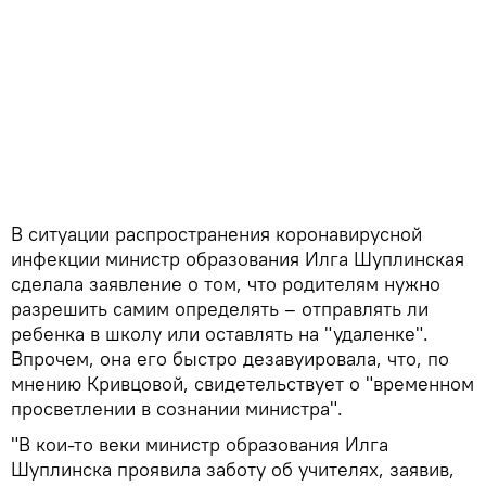
В ситуации распространения коронавирусной
инфекции министр образования Илга Шуплинская
сделала заявление о том, что родителям нужно
разрешить самим определять – отправлять ли
ребенка в школу или оставлять на "удаленке".
Впрочем, она его быстро дезавуировала, что, по
мнению Кривцовой, свидетельствует о "временном
просветлении в сознании министра".
"В кои-то веки министр образования Илга
Шуплинска проявила заботу об учителях, заявив,