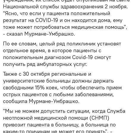
Национальной службы здравоохранения 2 ноября.
"Ясно, что если у пациента положительный
результат на COVID-19 и он находится дома, ему
тоже может потребоваться медицинская помощь",
- сказал Мурмане-Умбрашко.
По ее словам, целый ряд поликлиник установят
отдельное время, в которое пациенты с
положительным диагнозом Covid-19 смогут
получить ряд амбулаторных услуг.
Также с 30 октября региональные и
университетские больницы должны держать
свободными 15% коек, чтобы обеспечить прием
острых пациентов с любыми заболеваниями,
сообщила Мурмане-Умбрашко.
"Мы не можем допустить ситуации, когда Служба
неотложной медицинской помощи (СНМП)
привозит пациента в больницу, а больница по
каким-то причинам не может его принять", -