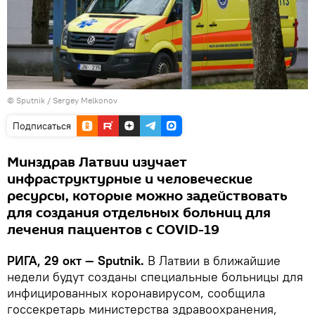
© Sputnik / Sergey Melkonov
Подписаться
Минздрав Латвии изучает
инфраструктурные и человеческие
ресурсы, которые можно задействовать
для создания отдельных больниц для
лечения пациентов с COVID-19
РИГА, 29 окт — Sputnik.
В Латвии в ближайшие
недели будут созданы специальные больницы для
инфицированных коронавирусом, сообщила
госсекретарь министерства здравоохранения,