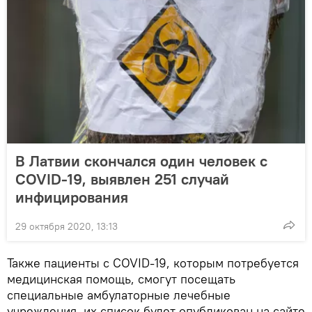
В Латвии скончался один человек с
COVID-19, выявлен 251 случай
инфицирования
29 октября 2020, 13:13
Также пациенты с COVID-19, которым потребуется
медицинская помощь, смогут посещать
специальные амбулаторные лечебные
учреждения, их список будет опубликован на сайте