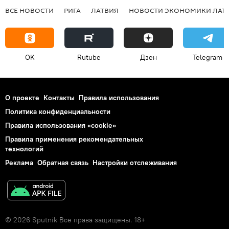
ВСЕ НОВОСТИ
РИГА
ЛАТВИЯ
НОВОСТИ ЭКОНОМИКИ ЛАТ
OK
Rutube
Дзен
Telegram
О проекте
Контакты
Правила использования
Политика конфиденциальности
Правила использования «cookie»
Правила применения рекомендательных
технологий
Реклама
Обратная связь
Настройки отслеживания
© 2026 Sputnik Все права защищены. 18+