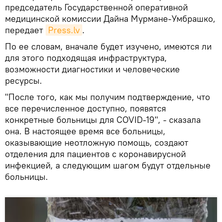
председатель Государственной оперативной
медицинской комиссии Дайна Мурмане-Умбрашко,
передает
Press.lv
.
По ее словам, вначале будет изучено, имеются ли
для этого подходящая инфраструктура,
возможности диагностики и человеческие
ресурсы.
"После того, как мы получим подтверждение, что
все перечисленное доступно, появятся
конкретные больницы для COVID-19", - сказала
она. В настоящее время все больницы,
оказывающие неотложную помощь, создают
отделения для пациентов с коронавирусной
инфекцией, а следующим шагом будут отдельные
больницы.