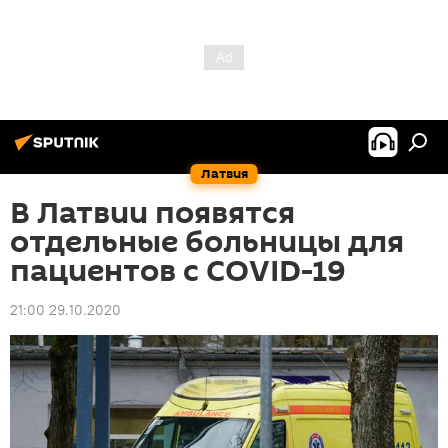
Латвия
В Латвии появятся
отдельные больницы для
пациентов с COVID-19
21:00 29.10.2020