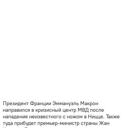
Президент Франции Эммануэль Макрон
направился в кризисный центр МВД после
нападения неизвестного с ножом в Ницце. Также
туда прибудет премьер-министр страны Жан