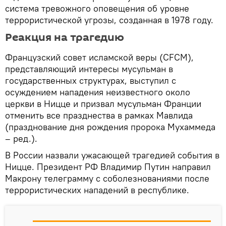
система тревожного оповещения об уровне
террористической угрозы, созданная в 1978 году.
Реакция на трагедию
Французский совет исламской веры (CFCM),
представляющий интересы мусульман в
государственных структурах, выступил с
осуждением нападения неизвестного около
церкви в Ницце и призвал мусульман Франции
отменить все празднества в рамках Мавлида
(празднование дня рождения пророка Мухаммеда
– ред.).
В России назвали ужасающей трагедией события в
Ницце. Президент РФ Владимир Путин направил
Макрону телеграмму с соболезнованиями после
террористических нападений в республике.