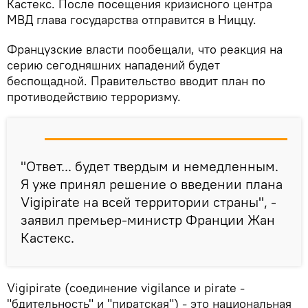
Кастекс. После посещения кризисного центра
МВД глава государства отправится в Ниццу.
Французские власти пообещали, что реакция на
серию сегодняшних нападений будет
беспощадной. Правительство вводит план по
противодействию терроризму.
"Ответ... будет твердым и немедленным.
Я уже принял решение о введении плана
Vigipirate на всей территории страны", -
заявил премьер-министр Франции Жан
Кастекс.
Vigipirate (соединение vigilance и pirate -
"бдительность" и "пиратская") - это национальная