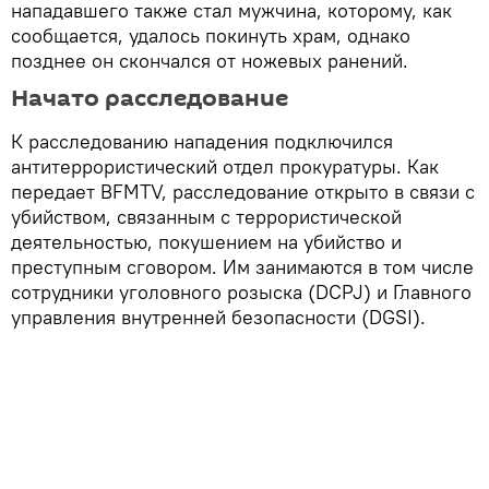
нападавшего также стал мужчина, которому, как
сообщается, удалось покинуть храм, однако
позднее он скончался от ножевых ранений.
Начато расследование
К расследованию нападения подключился
антитеррористический отдел прокуратуры. Как
передает BFMTV, расследование открыто в связи с
убийством, связанным с террористической
деятельностью, покушением на убийство и
преступным сговором. Им занимаются в том числе
сотрудники уголовного розыска (DCPJ) и Главного
управления внутренней безопасности (DGSI).