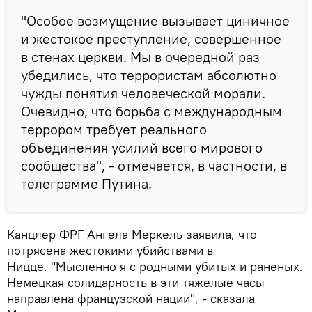
"Особое возмущение вызывает циничное
и жестокое преступление, совершенное
в стенах церкви. Мы в очередной раз
убедились, что террористам абсолютно
чужды понятия человеческой морали.
Очевидно, что борьба с международным
террором требует реального
объединения усилий всего мирового
сообщества", - отмечается, в частности, в
телеграмме Путина.
Канцлер ФРГ Ангела Меркель заявила, что
потрясена жестокими убийствами в
Ницце. "Мысленно я с родными убитых и раненых.
Немецкая солидарность в эти тяжелые часы
направлена французской нации", - сказала