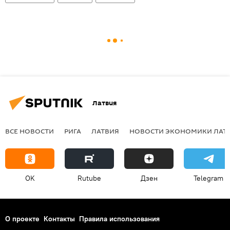
Латвия
ВСЕ НОВОСТИ
РИГА
ЛАТВИЯ
НОВОСТИ ЭКОНОМИКИ ЛАТ
OK
Rutube
Дзен
Telegram
О проекте
Контакты
Правила использования