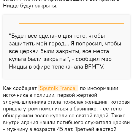
Ницце будут закрыты.
"Будет все сделано для того, чтобы
защитить мой город... Я попросил, чтобы
все церкви были закрыты, все места
культа были закрыты", - сообщил мэр
Ниццы в эфире телеканала BFMTV.
Как сообщает
Sputnik France,
по информации
источника в полиции, первой жертвой
злоумышленника стала пожилая женщина, которая
пришла утром помолиться в базилике, - ее тело
обнаружили возле купели со святой водой. Также
внутри здания нашли погибшего служителя церкви
- мужчину в возрасте 45 лет. Третьей жертвой