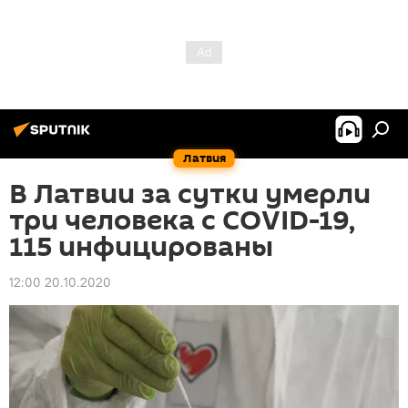
Латвия
В Латвии за сутки умерли
три человека с COVID-19,
115 инфицированы
12:00 20.10.2020