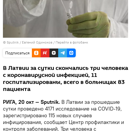
© Sputnik / Евгений Одиноков
/
Перейти в фотобанк
Подписаться
В Латвии за сутки скончались три человека
с коронавирусной инфекцией, 11
госпитализированы, всего в больницах 83
пациента
РИГА, 20 окт — Sputnik.
В Латвии за прошедшие
сутки проведено 4171 исследование на COVID-19,
зарегистрировано 115 новых случаев
инфицирования, сообщает Центр профилактики и
контроля заболеваний. Три человека с