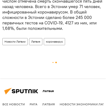
числом отмечена смерть скончавшегося пять дней
назад человека. Всего в Эстонии умер 71 человек,
инфицированный коронавирусом. В общей
сложности в Эстонии сделано более 245 000
первичных тестов на COVID-19, 4127 из них, или
1,68%, были положительными.
Новости Латвии
Латвия
коронавирус
Латвия
ВСЕ НОВОСТИ
РИГА
ЛАТВИЯ
НОВОСТИ ЭКОНОМИКИ ЛАТ