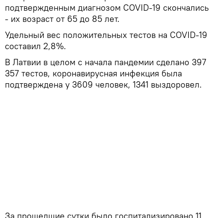
подтвержденным диагнозом COVID-19 скончались
- их возраст от 65 до 85 лет.
Удельный вес положительных тестов на COVID-19
составил 2,8%.
В Латвии в целом с начала пандемии сделано 397
357 тестов, коронавирусная инфекция была
подтверждена у 3609 человек, 1341 выздоровел.
За прошедшие сутки было госпитализировано 11