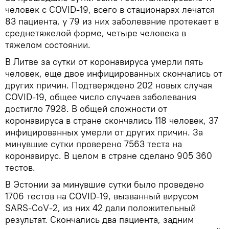
человек с COVID-19, всего в стационарах лечатся
83 пациента, у 79 из них заболевание протекает в
среднетяжелой форме, четыре человека в
тяжелом состоянии.
В Литве за сутки от коронавируса умерли пять
человек, еще двое инфицированных скончались от
других причин. Подтверждено 202 новых случая
COVID-19, общее число случаев заболевания
достигло 7928. В общей сложности от
коронавируса в стране скончались 118 человек, 37
инфицированных умерли от других причин. За
минувшие сутки проверено 7563 теста на
коронавирус. В целом в стране сделано 905 360
тестов.
В Эстонии за минувшие сутки было проведено
1706 тестов на COVID-19, вызванный вирусом
SARS-CoV-2, из них 42 дали положительный
результат. Скончались два пациента, задним