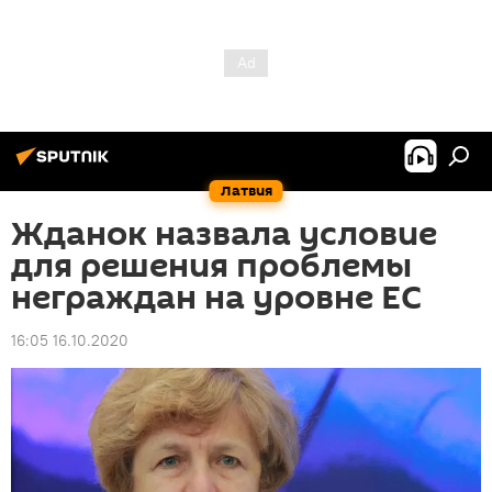
Латвия
Жданок назвала условие
для решения проблемы
неграждан на уровне ЕС
16:05 16.10.2020