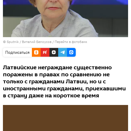
© Sputnik / Виталий Белоусов
/
Перейти в фотобанк
Подписаться
Латвийские неграждане существенно
поражены в правах по сравнению не
только с гражданами Латвии, но и с
иностранными гражданами, приехавшими
в страну даже на короткое время