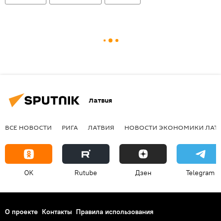
Латвия
ВСЕ НОВОСТИ
РИГА
ЛАТВИЯ
НОВОСТИ ЭКОНОМИКИ ЛАТ
OK
Rutube
Дзен
Telegram
О проекте
Контакты
Правила использования