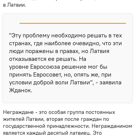
в Латвии.
"Эту проблему необходимо решать в тех
странах, где наиболее очевидно, что эти
люди поражены в правах, но Латвия
отказывается ее решать. На
уровне Евросоюза решение мог бы
принять Евросовет, но, опять же, при
условии доброй воли Латвии", - заявила
Жданок.
Неграждане - это особая группа постоянных
жителей Латвии, вторая после граждан по
государственной принадлежности. Негражданином
является каждый десятый латвиец. Это