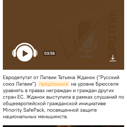
03:56
Евродепутат от Латвии Татьяна Жданок ("Русский
союз Латвии")
предложила
на уровне Брюсселя
уравнять в правах неграждан и граждан других
стран ЕС. Жданок выступила в рамках слушаний по
общеевропейской гражданской инициативе
Minority SafePack, посвященной защите
национальных меньшинств.