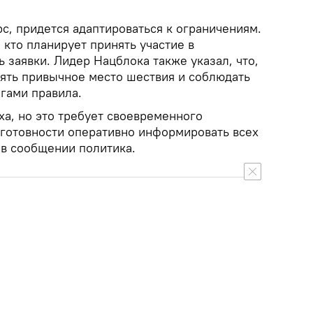
рс, придется адаптироваться к ограничениям.
 кто планирует принять участие в
 заявки. Лидер Нацблока также указал, что,
ять привычное место шествия и соблюдать
гами правила.
ха, но это требует своевременного
 готовности оперативно информировать всех
 в сообщении политика.