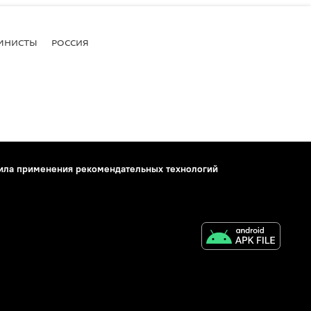
МНИСТЫ
РОССИЯ
ила применения рекомендательных технологий