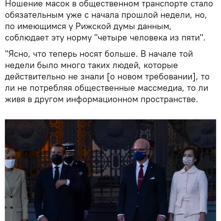
Ношение масок в общественном транспорте стало
обязательным уже с начала прошлой недели, но,
по имеющимся у Рижской думы данным,
соблюдает эту норму "четыре человека из пяти".
"Ясно, что теперь носят больше. В начале той
недели было много таких людей, которые
действительно не знали [о новом требовании], то
ли не потребляя общественные массмедиа, то ли
живя в другом информационном пространстве.