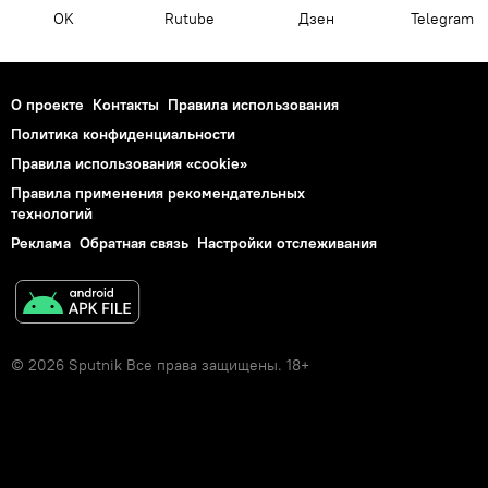
OK
Rutube
Дзен
Telegram
О проекте
Контакты
Правила использования
Политика конфиденциальности
Правила использования «cookie»
Правила применения рекомендательных
технологий
Реклама
Обратная связь
Настройки отслеживания
© 2026 Sputnik Все права защищены. 18+