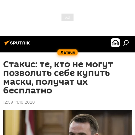
Латвия
Стакис: те, кто не могут
позволить себе купить
маски, получат их
бесплатно
12:39 14.10.2020