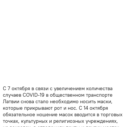
С 7 октября в связи с увеличением количества
случаев COVID-19 в общественном транспорте
Латвии снова стало необходимо носить маски,
которые прикрывают рот и нос. С 14 октября
обязательное ношение масок вводится в торговых
точках, культурных и религиозных учреждениях,