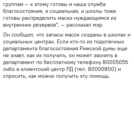
группам — к этому готовы и наша служба
благосостояния, и социальная, и школы тоже
готовы распределить маски нуждающимся из
внутренних резервов", — рассказал мэр.
Он сообщил, что запасы масок созданы в школах и
социальных центрах. Если кто-то из подопечных
департамента благосостояния Рижской думы еще
не знает, как их получить, он может звонить в
департамент по бесплатному телефону 80005055
либо в клиентский центр РД (тел. 80000800) и
спросить, как можно получить эту помощь.