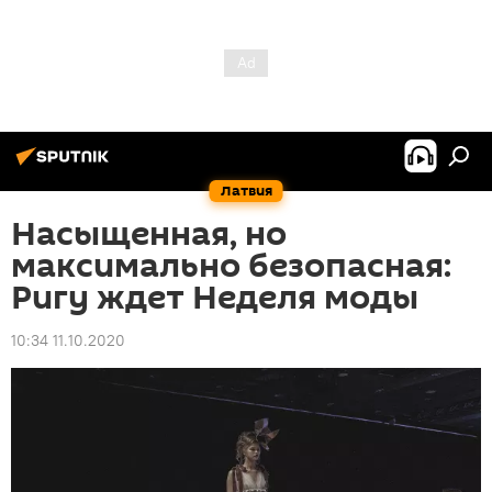
Латвия
Насыщенная, но
максимально безопасная:
Ригу ждет Неделя моды
10:34 11.10.2020