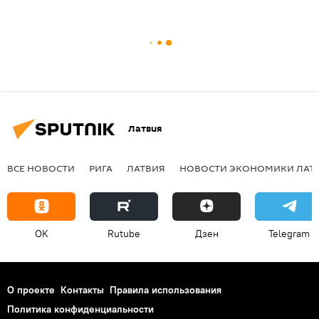
Латвия
ВСЕ НОВОСТИ
РИГА
ЛАТВИЯ
НОВОСТИ ЭКОНОМИКИ ЛАТ
OK
Rutube
Дзен
Telegram
О проекте
Контакты
Правила использования
Политика конфиденциальности