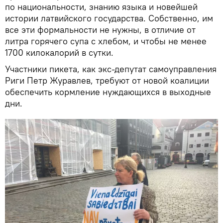
по национальности, знанию языка и новейшей
истории латвийского государства. Собственно, им
все эти формальности не нужны, в отличие от
литра горячего супа с хлебом, и чтобы не менее
1700 килокалорий в сутки.
Участники пикета, как экс-депутат самоуправления
Риги Петр Журавлев, требуют от новой коалиции
обеспечить кормление нуждающихся в выходные
дни.