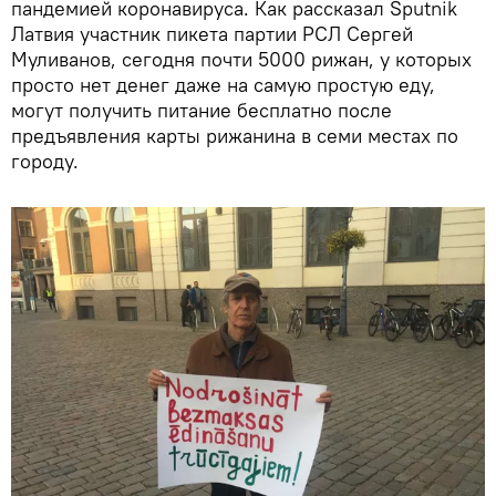
пандемией коронавируса. Как рассказал Sputnik
Латвия участник пикета партии РСЛ Сергей
Муливанов, сегодня почти 5000 рижан, у которых
просто нет денег даже на самую простую еду,
могут получить питание бесплатно после
предъявления карты рижанина в семи местах по
городу.