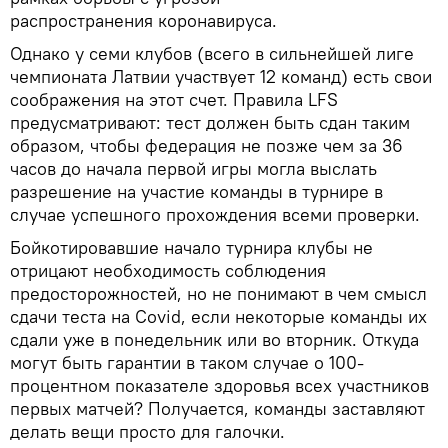
распространения коронавируса.
Однако у семи клубов (всего в сильнейшей лиге
чемпионата Латвии участвует 12 команд) есть свои
соображения на этот счет. Правила LFS
предусматривают: тест должен быть сдан таким
образом, чтобы федерация не позже чем за 36
часов до начала первой игры могла выслать
разрешение на участие команды в турнире в
случае успешного прохождения всеми проверки.
Бойкотировавшие начало турнира клубы не
отрицают необходимость соблюдения
предосторожностей, но не понимают в чем смысл
сдачи теста на Covid, если некоторые команды их
сдали уже в понедельник или во вторник. Откуда
могут быть гарантии в таком случае о 100-
процентном показателе здоровья всех участников
первых матчей? Получается, команды заставляют
делать вещи просто для галочки.