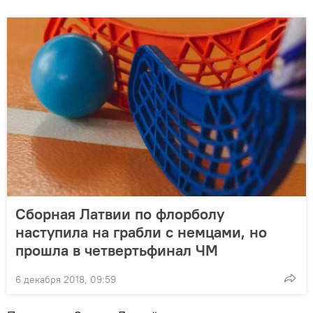
Сборная Латвии по флорболу
наступила на грабли с немцами, но
прошла в четвертьфинал ЧМ
6 декабря 2018, 09:59